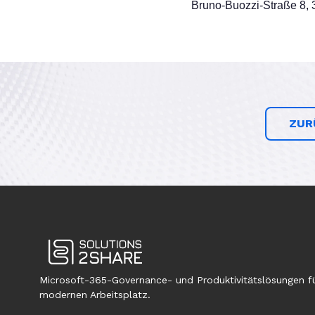
Bruno-Buozzi-Straße 8, 
ZUR
Microsoft-365-Governance- und Produktivitätslösungen f
modernen Arbeitsplatz.