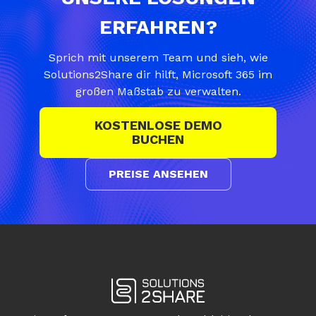
ERFAHREN?
Sprich mit unserem Team und sieh, wie
Solutions2Share dir hilft, Microsoft 365 im
großen Maßstab zu verwalten.
KOSTENLOSE DEMO
BUCHEN
PREISE ANSEHEN