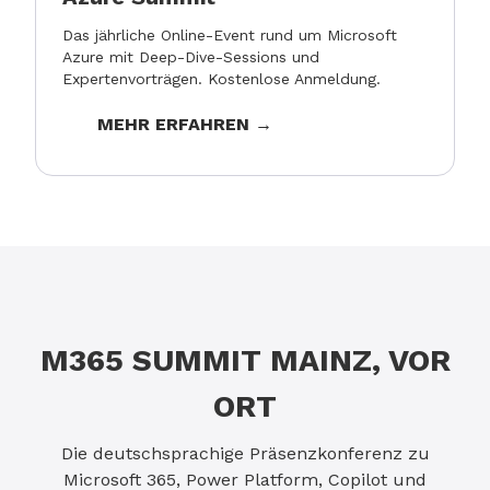
Das jährliche Online-Event rund um Microsoft
Azure mit Deep-Dive-Sessions und
Expertenvorträgen. Kostenlose Anmeldung.
MEHR ERFAHREN →
M365 SUMMIT MAINZ, VOR
ORT
Die deutschsprachige Präsenzkonferenz zu
Microsoft 365, Power Platform, Copilot und