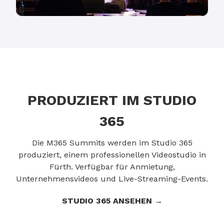
PRODUZIERT IM STUDIO
365
Die M365 Summits werden im Studio 365
produziert, einem professionellen Videostudio in
Fürth. Verfügbar für Anmietung,
Unternehmensvideos und Live-Streaming-Events.
STUDIO 365 ANSEHEN →