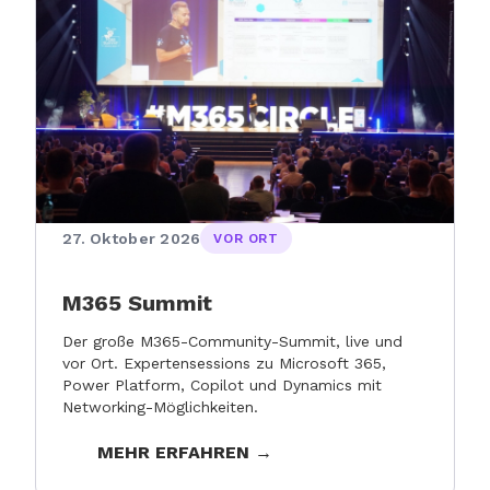
27. Oktober 2026
VOR ORT
M365 Summit
Der große M365-Community-Summit, live und
vor Ort. Expertensessions zu Microsoft 365,
Power Platform, Copilot und Dynamics mit
Networking-Möglichkeiten.
MEHR ERFAHREN →