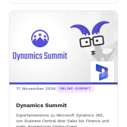
17. November 2026
ONLINE-SUMMIT
Dynamics Summit
Expertensessions zu Microsoft Dynamics 365,
von Business Central über Sales bis Finance und
mehr. Kostenloses Online-Event.