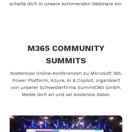
schalte dich in unsere kommenden Webinare ein.
M365 COMMUNITY
SUMMITS
Kostenlose Online-Konferenzen zu Microsoft 365,
Power Platform, Azure, AI & Copilot, organisiert
von unserer Schwesterfirma Summit365 GmbH.
Melde dich an und sei kostenlos dabei.