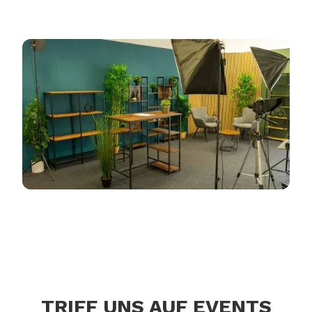
TRIFF UNS AUF EVENTS