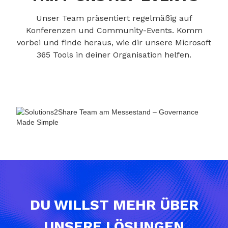
Unser Team präsentiert regelmäßig auf
Konferenzen und Community-Events. Komm
vorbei und finde heraus, wie dir unsere Microsoft
365 Tools in deiner Organisation helfen.
DU WILLST MEHR ÜBER
UNSERE LÖSUNGEN