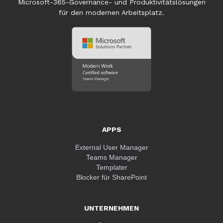
Microsoft-365-Governance- und Produktivitätslösungen
für den modernen Arbeitsplatz.
APPS
External User Manager
Teams Manager
Templater
Blocker für SharePoint
UNTERNEHMEN