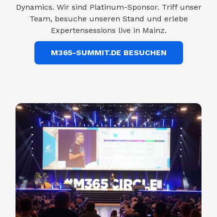
Dynamics. Wir sind Platinum-Sponsor. Triff unser
Team, besuche unseren Stand und erlebe
Expertensessions live in Mainz.
M365-SUMMIT.DE BESUCHEN