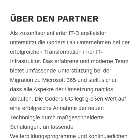
ÜBER DEN PARTNER
Als zukunftsorientierter IT-Dienstleister
unterstützt die Goders UG Unternehmen bei der
erfolgreichen Transformation ihrer IT-
Infrastruktur. Das erfahrene und moderne Team
bietet umfassende Unterstützung bei der
Migration zu Microsoft 365 und stellt sicher,
dass alle Aspekte der Umsetzung nahtlos
ablaufen. Die Goders UG legt großen Wert auf
eine erfolgreiche Annahme der neuen
Technologie durch maßgeschneiderte
Schulungen, umfassende
Weiterbildungsprogramme und kontinuierlichen