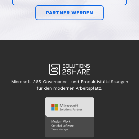
PARTNER WERDEN
Microsoft-365-Governance- und Produktivitätslösungen
für den modernen Arbeitsplatz.