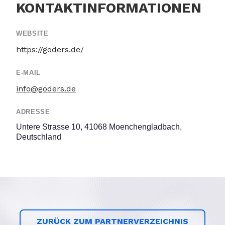
KONTAKTINFORMATIONEN
WEBSITE
https://goders.de/
E-MAIL
info@goders.de
ADRESSE
Untere Strasse 10, 41068 Moenchengladbach,
Deutschland
ZURÜCK ZUM PARTNERVERZEICHNIS