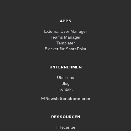
APPS
External User Manager
Teams Manager
Templater
Blocker für SharePoint
UNTERNEHMEN
Über uns
Blog
Kontakt
Newsletter abonnieren
RESSOURCEN
Hilfecenter