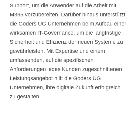
Support, um die Anwender auf die Arbeit mit
M365 vorzubereiten. Darüber hinaus unterstützt
die Goders UG Unternehmen beim Aufbau einer
wirksamen IT-Governance, um die langfristige
Sicherheit und Effizienz der neuen Systeme zu
gewährleisten. Mit Expertise und einem
umfassenden, auf die spezifischen
Anforderungen jedes Kunden zugeschnittenen
Leistungsangebot hilft die Goders UG
Unternehmen, ihre digitale Zukunft erfolgreich
zu gestalten.