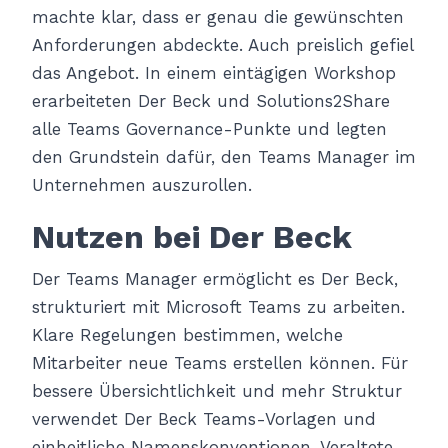
machte klar, dass er genau die gewünschten
Anforderungen abdeckte. Auch preislich gefiel
das Angebot. In einem eintägigen Workshop
erarbeiteten Der Beck und Solutions2Share
alle Teams Governance-Punkte und legten
den Grundstein dafür, den Teams Manager im
Unternehmen auszurollen.
Nutzen bei Der Beck
Der Teams Manager ermöglicht es Der Beck,
strukturiert mit Microsoft Teams zu arbeiten.
Klare Regelungen bestimmen, welche
Mitarbeiter neue Teams erstellen können. Für
bessere Übersichtlichkeit und mehr Struktur
verwendet Der Beck Teams-Vorlagen und
einheitliche Namenskonventionen. Veraltete