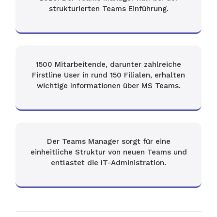
strukturierten Teams Einführung.
1500 Mitarbeitende, darunter zahlreiche
Firstline User in rund 150 Filialen, erhalten
wichtige Informationen über MS Teams.
Der Teams Manager sorgt für eine
einheitliche Struktur von neuen Teams und
entlastet die IT-Administration.