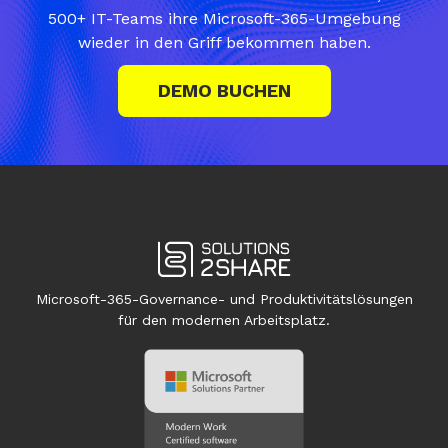
500+ IT-Teams ihre Microsoft-365-Umgebung
wieder in den Griff bekommen haben.
DEMO BUCHEN
Microsoft-365-Governance- und Produktivitätslösungen
für den modernen Arbeitsplatz.