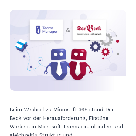
Beim Wechsel zu Microsoft 365 stand Der
Beck vor der Herausforderung, Firstline
Workers in Microsoft Teams einzubinden und
gleichzeitig Struktur und