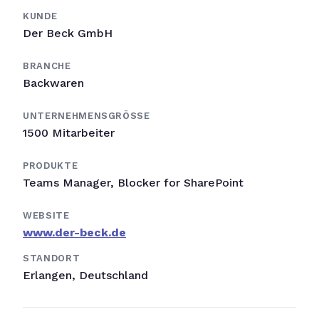
KUNDE
Der Beck GmbH
BRANCHE
Backwaren
UNTERNEHMENSGRÖSSE
1500 Mitarbeiter
PRODUKTE
Teams Manager, Blocker for SharePoint
WEBSITE
www.der-beck.de
STANDORT
Erlangen, Deutschland