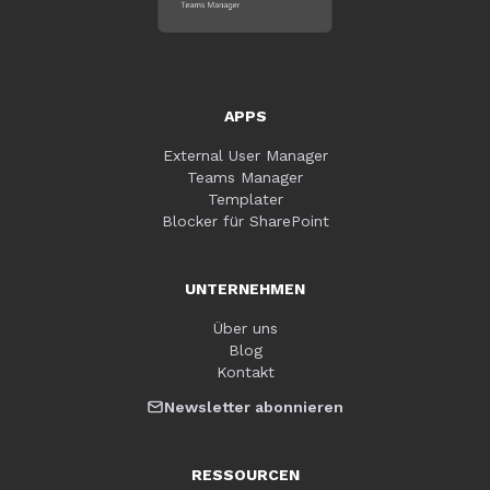
APPS
External User Manager
Teams Manager
Templater
Blocker für SharePoint
UNTERNEHMEN
Über uns
Blog
Kontakt
Newsletter abonnieren
RESSOURCEN