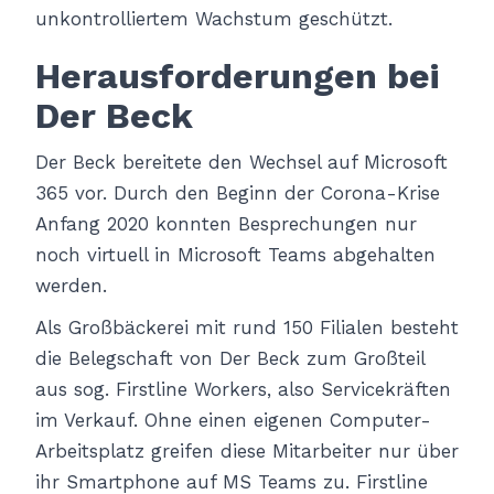
unkontrolliertem Wachstum geschützt.
Herausforderungen bei
Der Beck
Der Beck bereitete den Wechsel auf Microsoft
365 vor. Durch den Beginn der Corona-Krise
Anfang 2020 konnten Besprechungen nur
noch virtuell in Microsoft Teams abgehalten
werden.
Als Großbäckerei mit rund 150 Filialen besteht
die Belegschaft von Der Beck zum Großteil
aus sog. Firstline Workers, also Servicekräften
im Verkauf. Ohne einen eigenen Computer-
Arbeitsplatz greifen diese Mitarbeiter nur über
ihr Smartphone auf MS Teams zu. Firstline