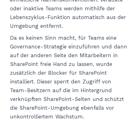
oder inaktive Teams werden mithilfe der
Lebenszyklus-Funktion automatisch aus der
Umgebung entfernt.
Da es keinen Sinn macht, für Teams eine
Governance-Strategie einzuführen und dann
auf der anderen Seite den Mitarbeitern in
SharePoint freie Hand zu lassen, wurde
zusätzlich der Blocker für SharePoint
installiert. Dieser sperrt den Zugriff von
Team-Besitzern auf die im Hintergrund
verknüpften SharePoint-Seiten und schützt
die SharePoint-Umgebung ebenfalls vor
unkontrolliertem Wachstum.