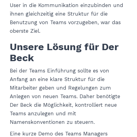
User in die Kommunikation einzubinden und
ihnen gleichzeitig eine Struktur für die
Benutzung von Teams vorzugeben, war das
oberste Ziel.
Unsere Lösung für Der
Beck
Bei der Teams Einführung sollte es von
Anfang an eine klare Struktur für die
Mitarbeiter geben und Regelungen zum
Anlegen von neuen Teams. Daher benötigte
Der Beck die Möglichkeit, kontrolliert neue
Teams anzulegen und mit
Namenskonventionen zu steuern.
Eine kurze Demo des Teams Managers