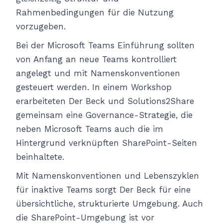
Rahmenbedingungen für die Nutzung
vorzugeben.
Bei der Microsoft Teams Einführung sollten
von Anfang an neue Teams kontrolliert
angelegt und mit Namenskonventionen
gesteuert werden. In einem Workshop
erarbeiteten Der Beck und Solutions2Share
gemeinsam eine Governance-Strategie, die
neben Microsoft Teams auch die im
Hintergrund verknüpften SharePoint-Seiten
beinhaltete.
Mit Namenskonventionen und Lebenszyklen
für inaktive Teams sorgt Der Beck für eine
übersichtliche, strukturierte Umgebung. Auch
die SharePoint-Umgebung ist vor