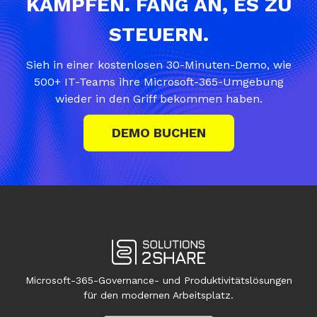
KÄMPFEN. FANG AN, ES ZU
STEUERN.
Sieh in einer kostenlosen 30-Minuten-Demo, wie
500+ IT-Teams ihre Microsoft-365-Umgebung
wieder in den Griff bekommen haben.
DEMO BUCHEN
Microsoft-365-Governance- und Produktivitätslösungen
für den modernen Arbeitsplatz.