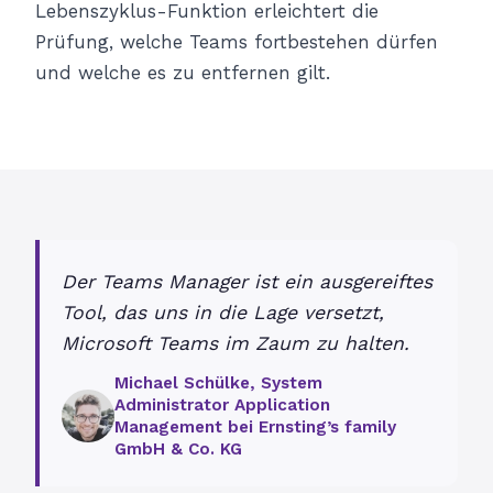
Lebenszyklus-Funktion erleichtert die
Prüfung, welche Teams fortbestehen dürfen
und welche es zu entfernen gilt.
Der Teams Manager ist ein ausgereiftes
Tool, das uns in die Lage versetzt,
Microsoft Teams im Zaum zu halten.
Michael Schülke, System
Administrator Application
Management bei Ernsting’s family
GmbH & Co. KG