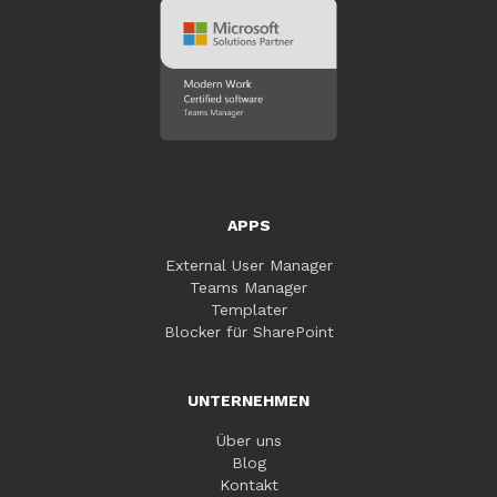
APPS
External User Manager
Teams Manager
Templater
Blocker für SharePoint
UNTERNEHMEN
Über uns
Blog
Kontakt