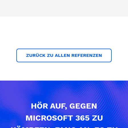
ZURÜCK ZU ALLEN REFERENZEN
HÖR AUF, GEGEN
MICROSOFT 365 ZU