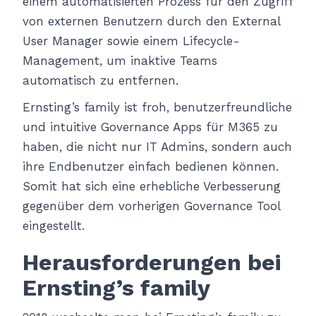
einem automatisierten Prozess für den Zugriff
von externen Benutzern durch den External
User Manager sowie einem Lifecycle-
Management, um inaktive Teams
automatisch zu entfernen.
Ernsting’s family ist froh, benutzerfreundliche
und intuitive Governance Apps für M365 zu
haben, die nicht nur IT Admins, sondern auch
ihre Endbenutzer einfach bedienen können.
Somit hat sich eine erhebliche Verbesserung
gegenüber dem vorherigen Governance Tool
eingestellt.
Herausforderungen bei
Ernsting’s family