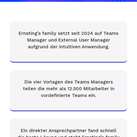
Ernsting’s family setzt seit 2024 auf Teams
Manager und External User Manager
aufgrund der intuitiven Anwendung.
Die vier Vorlagen des Teams Managers
teilen die mehr als 12.500 Mitarbeiter in
vordefinierte Teams ein.
Ein direkter Ansprechpartner fand schnell