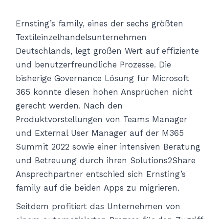
Ernsting’s family, eines der sechs größten
Textileinzelhandelsunternehmen
Deutschlands, legt großen Wert auf effiziente
und benutzerfreundliche Prozesse. Die
bisherige Governance Lösung für Microsoft
365 konnte diesen hohen Ansprüchen nicht
gerecht werden. Nach den
Produktvorstellungen von Teams Manager
und External User Manager auf der M365
Summit 2022 sowie einer intensiven Beratung
und Betreuung durch ihren Solutions2Share
Ansprechpartner entschied sich Ernsting’s
family auf die beiden Apps zu migrieren.
Seitdem profitiert das Unternehmen von