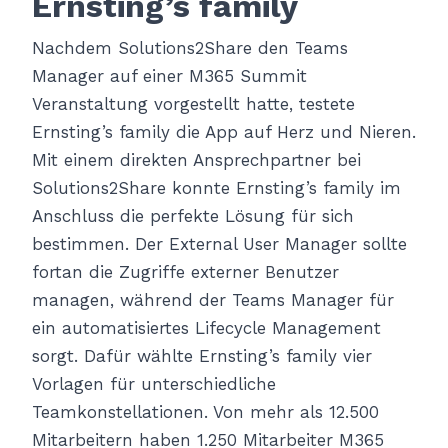
Ernsting’s family
Nachdem Solutions2Share den Teams
Manager auf einer M365 Summit
Veranstaltung vorgestellt hatte, testete
Ernsting’s family die App auf Herz und Nieren.
Mit einem direkten Ansprechpartner bei
Solutions2Share konnte Ernsting’s family im
Anschluss die perfekte Lösung für sich
bestimmen. Der External User Manager sollte
fortan die Zugriffe externer Benutzer
managen, während der Teams Manager für
ein automatisiertes Lifecycle Management
sorgt. Dafür wählte Ernsting’s family vier
Vorlagen für unterschiedliche
Teamkonstellationen. Von mehr als 12.500
Mitarbeitern haben 1.250 Mitarbeiter M365