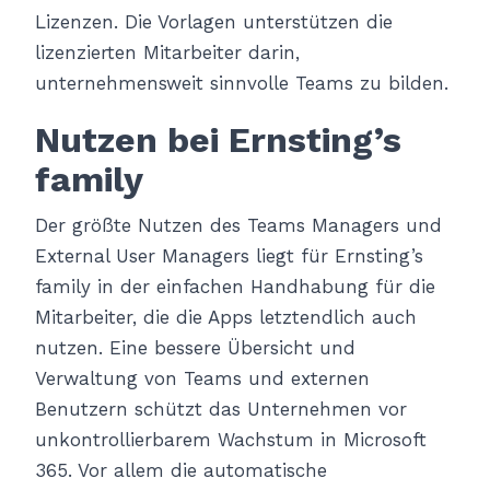
Lizenzen. Die Vorlagen unterstützen die
lizenzierten Mitarbeiter darin,
unternehmensweit sinnvolle Teams zu bilden.
Nutzen bei Ernsting’s
family
Der größte Nutzen des Teams Managers und
External User Managers liegt für Ernsting’s
family in der einfachen Handhabung für die
Mitarbeiter, die die Apps letztendlich auch
nutzen. Eine bessere Übersicht und
Verwaltung von Teams und externen
Benutzern schützt das Unternehmen vor
unkontrollierbarem Wachstum in Microsoft
365. Vor allem die automatische