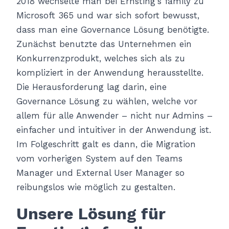
2018 wechselte man bei Ernsting’s family zu
Microsoft 365 und war sich sofort bewusst,
dass man eine Governance Lösung benötigte.
Zunächst benutzte das Unternehmen ein
Konkurrenzprodukt, welches sich als zu
kompliziert in der Anwendung herausstellte.
Die Herausforderung lag darin, eine
Governance Lösung zu wählen, welche vor
allem für alle Anwender – nicht nur Admins –
einfacher und intuitiver in der Anwendung ist.
Im Folgeschritt galt es dann, die Migration
vom vorherigen System auf den Teams
Manager und External User Manager so
reibungslos wie möglich zu gestalten.
Unsere Lösung für