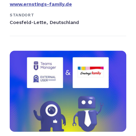
www.ernstings-family.de
STANDORT
Coesfeld-Lette, Deutschland