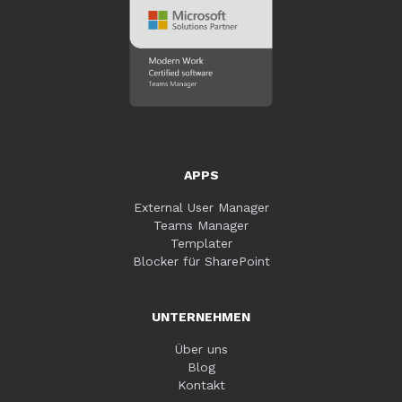
APPS
External User Manager
Teams Manager
Templater
Blocker für SharePoint
UNTERNEHMEN
Über uns
Blog
Kontakt