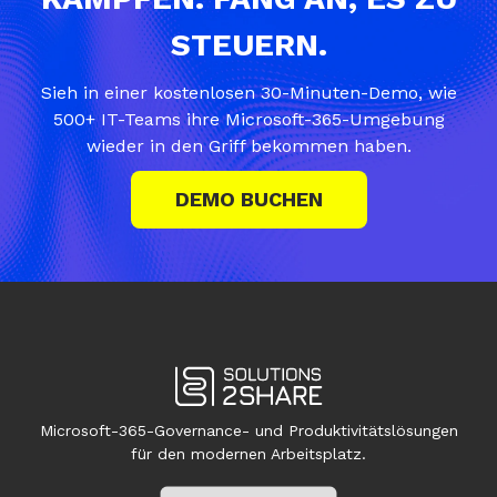
STEUERN.
Sieh in einer kostenlosen 30-Minuten-Demo, wie
500+ IT-Teams ihre Microsoft-365-Umgebung
wieder in den Griff bekommen haben.
DEMO BUCHEN
Microsoft-365-Governance- und Produktivitätslösungen
für den modernen Arbeitsplatz.