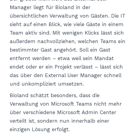
Manager liegt für Bioland in der
übersichtlichen Verwaltung von Gästen. Die IT
sieht auf einen Blick, wie viele Gäste in einem
Team aktiv sind. Mit wenigen Klicks lässt sich
außerdem nachvollziehen, welchen Teams ein
bestimmter Gast angehört. Soll ein Gast
entfernt werden – etwa weil sein Mandat
endet oder er ein Projekt verlässt – lässt sich
das über den External User Manager schnell
und unkompliziert umsetzen.
Bioland schätzt besonders, dass die
Verwaltung von Microsoft Teams nicht mehr
über verschiedene Microsoft Admin Center
verteilt ist, sondern nun innerhalb einer
einzigen Lösung erfolgt.