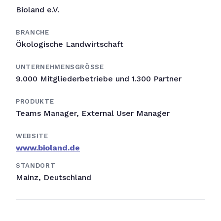
Bioland e.V.
BRANCHE
Ökologische Landwirtschaft
UNTERNEHMENSGRÖSSE
9.000 Mitgliederbetriebe und 1.300 Partner
PRODUKTE
Teams Manager, External User Manager
WEBSITE
www.bioland.de
STANDORT
Mainz, Deutschland