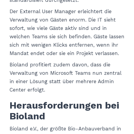
Der External User Manager erleichtert die
Verwaltung von Gästen enorm. Die IT sieht
sofort, wie viele Gäste aktiv sind und in
welchen Teams sie sich befinden. Gäste lassen
sich mit wenigen Klicks entfernen, wenn ihr
Mandat endet oder sie ein Projekt verlassen.
Bioland profitiert zudem davon, dass die
Verwaltung von Microsoft Teams nun zentral
in einer Lösung statt über mehrere Admin
Center erfolgt.
Herausforderungen bei
Bioland
Bioland e.V., der größte Bio-Anbauverband in