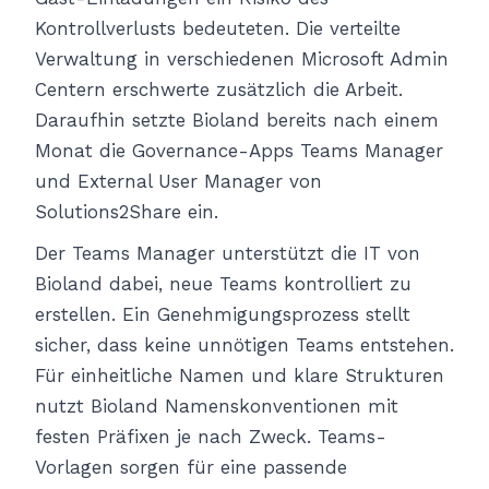
Kontrollverlusts bedeuteten. Die verteilte
Verwaltung in verschiedenen Microsoft Admin
Centern erschwerte zusätzlich die Arbeit.
Daraufhin setzte Bioland bereits nach einem
Monat die Governance-Apps Teams Manager
und External User Manager von
Solutions2Share ein.
Der Teams Manager unterstützt die IT von
Bioland dabei, neue Teams kontrolliert zu
erstellen. Ein Genehmigungsprozess stellt
sicher, dass keine unnötigen Teams entstehen.
Für einheitliche Namen und klare Strukturen
nutzt Bioland Namenskonventionen mit
festen Präfixen je nach Zweck. Teams-
Vorlagen sorgen für eine passende