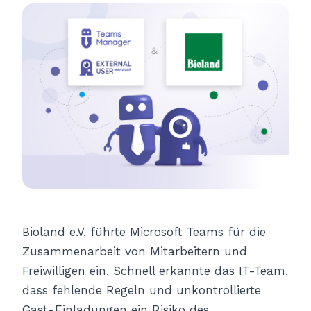
Bioland e.V. führte Microsoft Teams für die
Zusammenarbeit von Mitarbeitern und
Freiwilligen ein. Schnell erkannte das IT-Team,
dass fehlende Regeln und unkontrollierte
Gast-Einladungen ein Risiko des