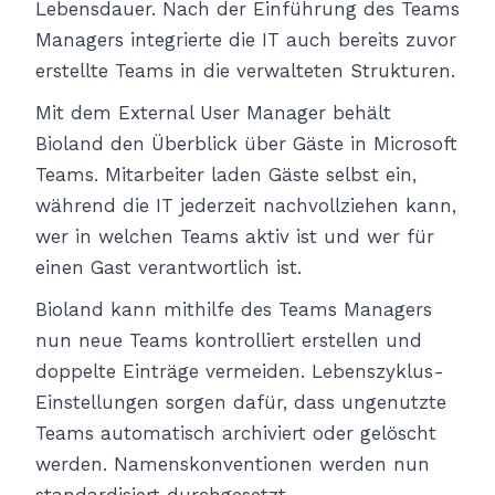
Lebensdauer. Nach der Einführung des Teams
Managers integrierte die IT auch bereits zuvor
erstellte Teams in die verwalteten Strukturen.
Mit dem External User Manager behält
Bioland den Überblick über Gäste in Microsoft
Teams. Mitarbeiter laden Gäste selbst ein,
während die IT jederzeit nachvollziehen kann,
wer in welchen Teams aktiv ist und wer für
einen Gast verantwortlich ist.
Bioland kann mithilfe des Teams Managers
nun neue Teams kontrolliert erstellen und
doppelte Einträge vermeiden. Lebenszyklus-
Einstellungen sorgen dafür, dass ungenutzte
Teams automatisch archiviert oder gelöscht
werden. Namenskonventionen werden nun
standardisiert durchgesetzt.