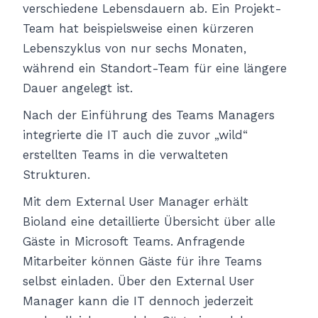
verschiedene Lebensdauern ab. Ein Projekt-
Team hat beispielsweise einen kürzeren
Lebenszyklus von nur sechs Monaten,
während ein Standort-Team für eine längere
Dauer angelegt ist.
Nach der Einführung des Teams Managers
integrierte die IT auch die zuvor „wild“
erstellten Teams in die verwalteten
Strukturen.
Mit dem External User Manager erhält
Bioland eine detaillierte Übersicht über alle
Gäste in Microsoft Teams. Anfragende
Mitarbeiter können Gäste für ihre Teams
selbst einladen. Über den External User
Manager kann die IT dennoch jederzeit