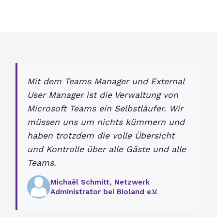
Mit dem Teams Manager und External
User Manager ist die Verwaltung von
Microsoft Teams ein Selbstläufer. Wir
müssen uns um nichts kümmern und
haben trotzdem die volle Übersicht
und Kontrolle über alle Gäste und alle
Teams.
Michaël Schmitt, Netzwerk
Administrator bei Bioland e.V.