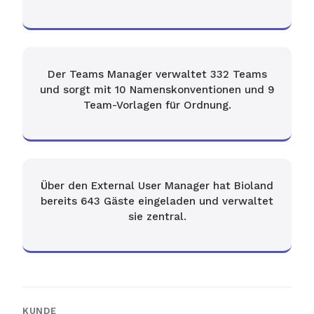
Der Teams Manager verwaltet 332 Teams
und sorgt mit 10 Namenskonventionen und 9
Team-Vorlagen für Ordnung.
Über den External User Manager hat Bioland
bereits 643 Gäste eingeladen und verwaltet
sie zentral.
KUNDE