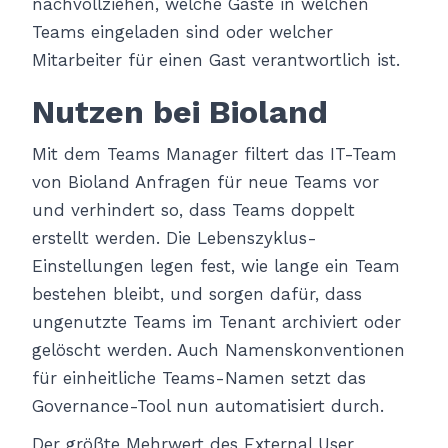
nachvollziehen, welche Gäste in welchen
Teams eingeladen sind oder welcher
Mitarbeiter für einen Gast verantwortlich ist.
Nutzen bei Bioland
Mit dem Teams Manager filtert das IT-Team
von Bioland Anfragen für neue Teams vor
und verhindert so, dass Teams doppelt
erstellt werden. Die Lebenszyklus-
Einstellungen legen fest, wie lange ein Team
bestehen bleibt, und sorgen dafür, dass
ungenutzte Teams im Tenant archiviert oder
gelöscht werden. Auch Namenskonventionen
für einheitliche Teams-Namen setzt das
Governance-Tool nun automatisiert durch.
Der größte Mehrwert des External User