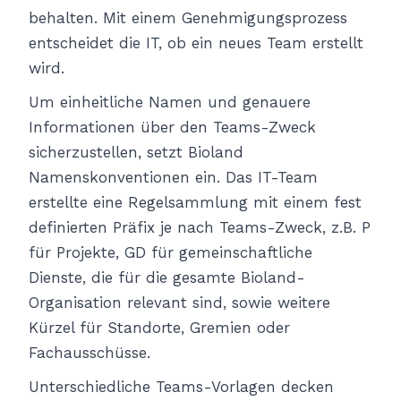
behalten. Mit einem Genehmigungsprozess
entscheidet die IT, ob ein neues Team erstellt
wird.
Um einheitliche Namen und genauere
Informationen über den Teams-Zweck
sicherzustellen, setzt Bioland
Namenskonventionen ein. Das IT-Team
erstellte eine Regelsammlung mit einem fest
definierten Präfix je nach Teams-Zweck, z.B. P
für Projekte, GD für gemeinschaftliche
Dienste, die für die gesamte Bioland-
Organisation relevant sind, sowie weitere
Kürzel für Standorte, Gremien oder
Fachausschüsse.
Unterschiedliche Teams-Vorlagen decken