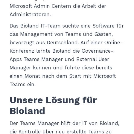
Microsoft Admin Centern die Arbeit der
Administratoren.
Das Bioland IT-Team suchte eine Software für
das Management von Teams und Gästen,
bevorzugt aus Deutschland. Auf einer Online-
Konferenz lernte Bioland die Governance-
Apps Teams Manager und External User
Manager kennen und führte diese bereits
einen Monat nach dem Start mit Microsoft
Teams ein.
Unsere Lösung für
Bioland
Der Teams Manager hilft der IT von Bioland,
die Kontrolle über neu erstellte Teams zu