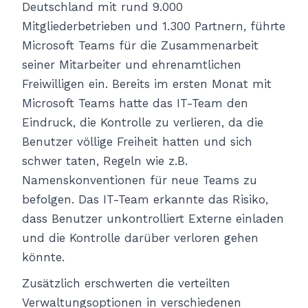
Deutschland mit rund 9.000
Mitgliederbetrieben und 1.300 Partnern, führte
Microsoft Teams für die Zusammenarbeit
seiner Mitarbeiter und ehrenamtlichen
Freiwilligen ein. Bereits im ersten Monat mit
Microsoft Teams hatte das IT-Team den
Eindruck, die Kontrolle zu verlieren, da die
Benutzer völlige Freiheit hatten und sich
schwer taten, Regeln wie z.B.
Namenskonventionen für neue Teams zu
befolgen. Das IT-Team erkannte das Risiko,
dass Benutzer unkontrolliert Externe einladen
und die Kontrolle darüber verloren gehen
könnte.
Zusätzlich erschwerten die verteilten
Verwaltungsoptionen in verschiedenen