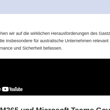
hen wir auf die wirklichen Herausforderungen des Gast
die insbesondere für australische Unternehmen relevant s
nance und Sicherheit befassen.