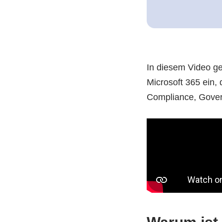
In diesem Video ge
Microsoft 365 ein, 
Compliance, Gover