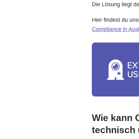
Die Lösung liegt d
Hier findest du u
Compliance in Aust
Wie kann 
technisch