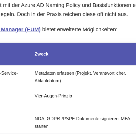
et mit der Azure AD Naming Policy und Basisfunktionen e
egeln. Doch in der Praxis reichen diese oft nicht aus.
r Manager (EUM)
bietet erweiterte Möglichkeiten:
Zweck
-Service-
Metadaten erfassen (Projekt, Verantwortlicher,
Ablaufdatum)
Vier-Augen-Prinzip
NDA, GDPR-/PSPF-Dokumente signieren, MFA
starten