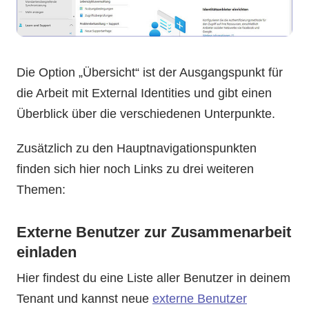
Die Option „Übersicht“ ist der Ausgangspunkt für
die Arbeit mit External Identities und gibt einen
Überblick über die verschiedenen Unterpunkte.
Zusätzlich zu den Hauptnavigationspunkten
finden sich hier noch Links zu drei weiteren
Themen:
Externe Benutzer zur Zusammenarbeit
einladen
Hier findest du eine Liste aller Benutzer in deinem
Tenant und kannst neue
externe Benutzer