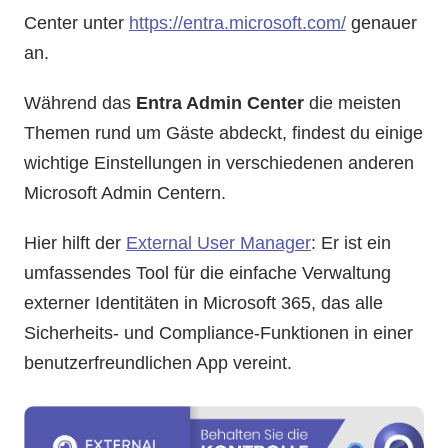
Center unter
https://entra.microsoft.com/
genauer
an.
Während das
Entra Admin Center
die meisten
Themen rund um Gäste abdeckt, findest du einige
wichtige Einstellungen in verschiedenen anderen
Microsoft Admin Centern.
Hier hilft der
External User Manager
: Er ist ein
umfassendes Tool für die einfache Verwaltung
externer Identitäten in Microsoft 365, das alle
Sicherheits- und Compliance-Funktionen in einer
benutzerfreundlichen App vereint.