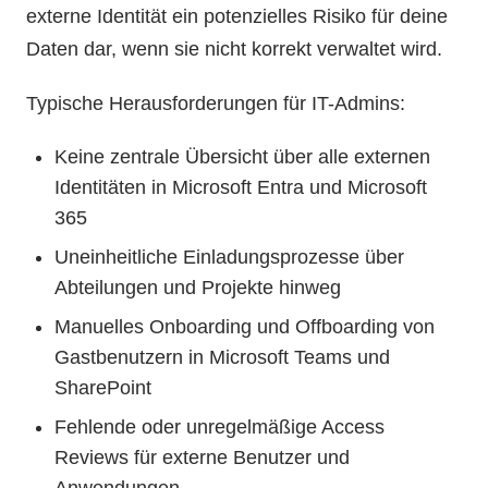
externe Identität ein potenzielles Risiko für deine
Daten dar, wenn sie nicht korrekt verwaltet wird.
Typische Herausforderungen für IT-Admins:
Keine zentrale Übersicht über alle externen
Identitäten in Microsoft Entra und Microsoft
365
Uneinheitliche Einladungsprozesse über
Abteilungen und Projekte hinweg
Manuelles Onboarding und Offboarding von
Gastbenutzern in Microsoft Teams und
SharePoint
Fehlende oder unregelmäßige Access
Reviews für externe Benutzer und