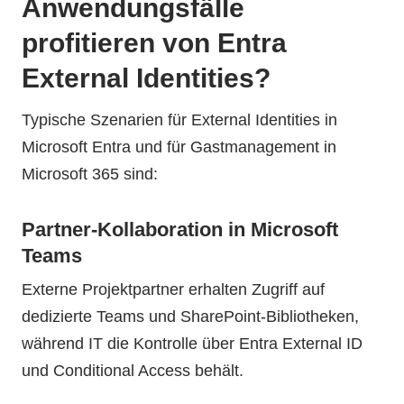
Anwendungsfälle
profitieren von Entra
External Identities?
Typische Szenarien für External Identities in
Microsoft Entra und für Gastmanagement in
Microsoft 365 sind:
Partner-Kollaboration in Microsoft
Teams
Externe Projektpartner erhalten Zugriff auf
dedizierte Teams und SharePoint-Bibliotheken,
während IT die Kontrolle über Entra External ID
und Conditional Access behält.