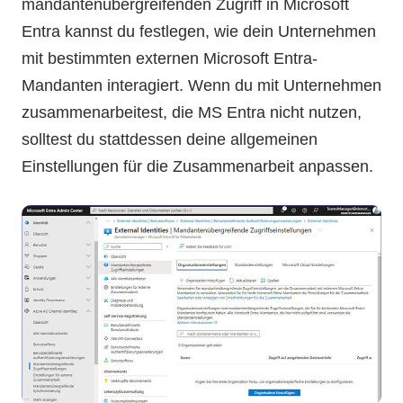
mandantenübergreifenden Zugriff in Microsoft
Entra kannst du festlegen, wie dein Unternehmen
mit bestimmten externen Microsoft Entra-
Mandanten interagiert. Wenn du mit Unternehmen
zusammenarbeitest, die MS Entra nicht nutzen,
solltest du stattdessen deine allgemeinen
Einstellungen für die Zusammenarbeit anpassen.