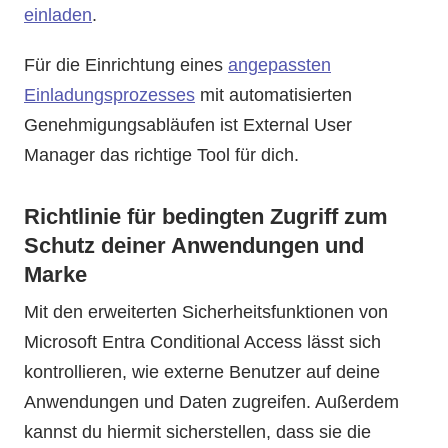
einladen
.
Für die Einrichtung eines
angepassten
Einladungsprozesses
mit automatisierten
Genehmigungsabläufen ist External User
Manager das richtige Tool für dich.
Richtlinie für bedingten Zugriff zum
Schutz deiner Anwendungen und
Marke
Mit den erweiterten Sicherheitsfunktionen von
Microsoft Entra Conditional Access lässt sich
kontrollieren, wie externe Benutzer auf deine
Anwendungen und Daten zugreifen. Außerdem
kannst du hiermit sicherstellen, dass sie die