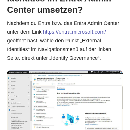
Center umsetzen?
Nachdem du Entra bzw. das Entra Admin Center
unter dem Link
https://entra.microsoft.com/
geöffnet hast, wähle den Punkt „External
Identities“ im Navigationsmenü auf der linken
Seite, direkt unter „Identity Governance“.