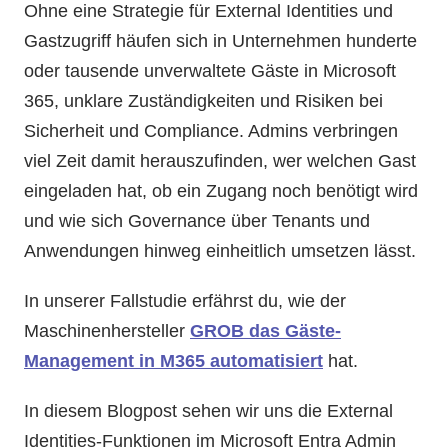
Ohne eine Strategie für External Identities und
Gastzugriff häufen sich in Unternehmen hunderte
oder tausende unverwaltete Gäste in Microsoft
365, unklare Zuständigkeiten und Risiken bei
Sicherheit und Compliance. Admins verbringen
viel Zeit damit herauszufinden, wer welchen Gast
eingeladen hat, ob ein Zugang noch benötigt wird
und wie sich Governance über Tenants und
Anwendungen hinweg einheitlich umsetzen lässt.
In unserer Fallstudie erfährst du, wie der
Maschinenhersteller
GROB das Gäste-
Management in M365 automatisiert
hat.
In diesem Blogpost sehen wir uns die External
Identities-Funktionen im Microsoft Entra Admin