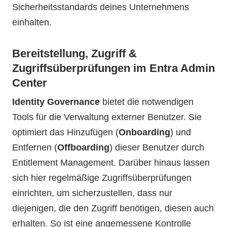
Sicherheitsstandards deines Unternehmens
einhalten.
Bereitstellung, Zugriff &
Zugriffsüberprüfungen im Entra Admin
Center
Identity Governance
bietet die notwendigen
Tools für die Verwaltung externer Benutzer. Sie
optimiert das Hinzufügen (
Onboarding
) und
Entfernen (
Offboarding
) dieser Benutzer durch
Entitlement Management. Darüber hinaus lassen
sich hier regelmäßige Zugriffsüberprüfungen
einrichten, um sicherzustellen, dass nur
diejenigen, die den Zugriff benötigen, diesen auch
erhalten. So ist eine angemessene Kontrolle