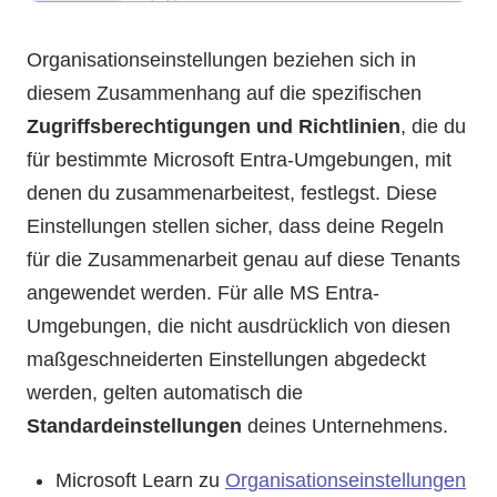
Organisationseinstellungen beziehen sich in
diesem Zusammenhang auf die spezifischen
Zugriffsberechtigungen und Richtlinien
, die du
für bestimmte Microsoft Entra-Umgebungen, mit
denen du zusammenarbeitest, festlegst. Diese
Einstellungen stellen sicher, dass deine Regeln
für die Zusammenarbeit genau auf diese Tenants
angewendet werden. Für alle MS Entra-
Umgebungen, die nicht ausdrücklich von diesen
maßgeschneiderten Einstellungen abgedeckt
werden, gelten automatisch die
Standardeinstellungen
deines Unternehmens.
Microsoft Learn zu
Organisationseinstellungen