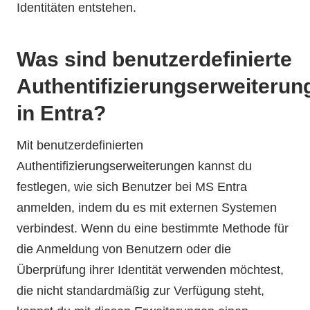
Identitäten entstehen.
Was sind benutzerdefinierte
Authentifizierungserweiterun
in Entra?
Mit benutzerdefinierten
Authentifizierungserweiterungen kannst du
festlegen, wie sich Benutzer bei MS Entra
anmelden, indem du es mit externen Systemen
verbindest. Wenn du eine bestimmte Methode für
die Anmeldung von Benutzern oder die
Überprüfung ihrer Identität verwenden möchtest,
die nicht standardmäßig zur Verfügung steht,