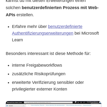
kannst du mit diesen Erweiterungen einen
solchen
benutzerdefinierten Prozess mit Web-
APIs
erstellen.
Erfahre mehr über
benutzerdefinierte
Authentifizierungserweiterungen
bei Microsoft
Learn
Besonders interessant ist diese Methode für:
interne Freigabeworkflows
zusätzliche Risikoprüfungen
erweiterte Verifizierung sensibler oder
privilegierter externer Konten