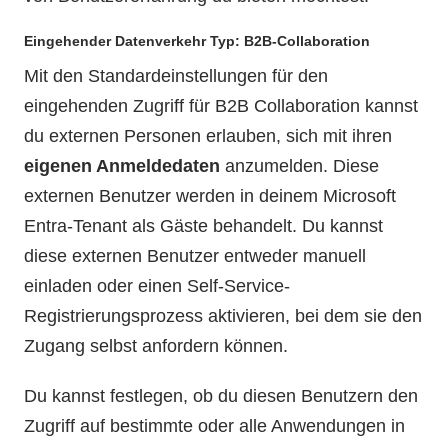
Eingehender Datenverkehr Typ: B2B-Collaboration
Mit den Standardeinstellungen für den
eingehenden Zugriff für B2B Collaboration kannst
du externen Personen erlauben, sich mit ihren
eigenen Anmeldedaten
anzumelden. Diese
externen Benutzer werden in deinem Microsoft
Entra-Tenant als Gäste behandelt. Du kannst
diese externen Benutzer entweder manuell
einladen oder einen Self-Service-
Registrierungsprozess aktivieren, bei dem sie den
Zugang selbst anfordern können.
Du kannst festlegen, ob du diesen Benutzern den
Zugriff auf bestimmte oder alle Anwendungen in