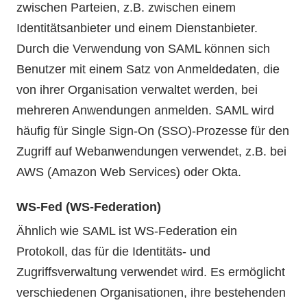
zwischen Parteien, z.B. zwischen einem
Identitätsanbieter und einem Dienstanbieter.
Durch die Verwendung von SAML können sich
Benutzer mit einem Satz von Anmeldedaten, die
von ihrer Organisation verwaltet werden, bei
mehreren Anwendungen anmelden. SAML wird
häufig für Single Sign-On (SSO)-Prozesse für den
Zugriff auf Webanwendungen verwendet, z.B. bei
AWS (Amazon Web Services) oder Okta.
WS-Fed (WS-Federation)
Ähnlich wie SAML ist WS-Federation ein
Protokoll, das für die Identitäts- und
Zugriffsverwaltung verwendet wird. Es ermöglicht
verschiedenen Organisationen, ihre bestehenden