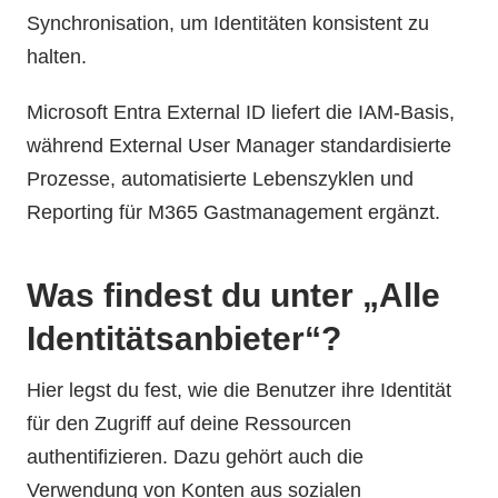
Synchronisation, um Identitäten konsistent zu
halten.
Microsoft Entra External ID liefert die IAM-Basis,
während External User Manager standardisierte
Prozesse, automatisierte Lebenszyklen und
Reporting für M365 Gastmanagement ergänzt.
Was findest du unter „Alle
Identitätsanbieter“?
Hier legst du fest, wie die Benutzer ihre Identität
für den Zugriff auf deine Ressourcen
authentifizieren. Dazu gehört auch die
Verwendung von Konten aus sozialen