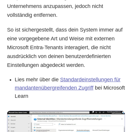
Unternehmens anzupassen, jedoch nicht
vollständig entfernen.
So ist sichergestellt, dass dein System immer auf
eine vorgegebene Art und Weise mit externen
Microsoft Entra-Tenants interagiert, die nicht
ausdrücklich von deinen benutzerdefinierten
Einstellungen abgedeckt werden.
Lies mehr über die
Standardeinstellungen für
mandantenübergreifenden Zugriff
bei Microsoft
Learn