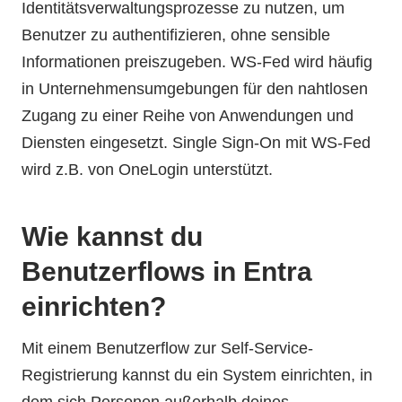
Identitätsverwaltungsprozesse zu nutzen, um
Benutzer zu authentifizieren, ohne sensible
Informationen preiszugeben. WS-Fed wird häufig
in Unternehmensumgebungen für den nahtlosen
Zugang zu einer Reihe von Anwendungen und
Diensten eingesetzt. Single Sign-On mit WS-Fed
wird z.B. von OneLogin unterstützt.
Wie kannst du
Benutzerflows in Entra
einrichten?
Mit einem Benutzerflow zur Self-Service-
Registrierung kannst du ein System einrichten, in