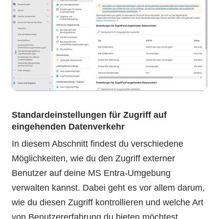
Standardeinstellungen für Zugriff auf
eingehenden Datenverkehr
In diesem Abschnitt findest du verschiedene
Möglichkeiten, wie du den Zugriff externer
Benutzer auf deine MS Entra-Umgebung
verwalten kannst. Dabei geht es vor allem darum,
wie du diesen Zugriff kontrollieren und welche Art
von Benutzererfahrung du bieten möchtest.