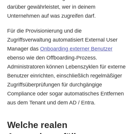
darüber gewährleistet, wer in deinem
Unternehmen auf was zugreifen darf.
Für die Provisionierung und die
Zugriffsverwaltung automatisiert External User
Manager das
Onboarding externer Benutzer
ebenso wie den Offboarding-Prozess.
Administratoren können Lebenszyklen für externe
Benutzer einrichten, einschließlich regelmäßiger
Zugriffsüberprüfungen für durchgängige
Compliance oder sogar automatisches Entfernen
aus dem Tenant und dem AD / Entra.
Welche realen