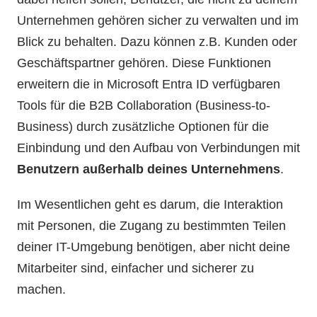
Unternehmen gehören sicher zu verwalten und im
Blick zu behalten. Dazu können z.B. Kunden oder
Geschäftspartner gehören. Diese Funktionen
erweitern die in Microsoft Entra ID verfügbaren
Tools für die B2B Collaboration (Business-to-
Business) durch zusätzliche Optionen für die
Einbindung und den Aufbau von Verbindungen mit
Benutzern außerhalb deines Unternehmens
.
Im Wesentlichen geht es darum, die Interaktion
mit Personen, die Zugang zu bestimmten Teilen
deiner IT-Umgebung benötigen, aber nicht deine
Mitarbeiter sind, einfacher und sicherer zu
machen.