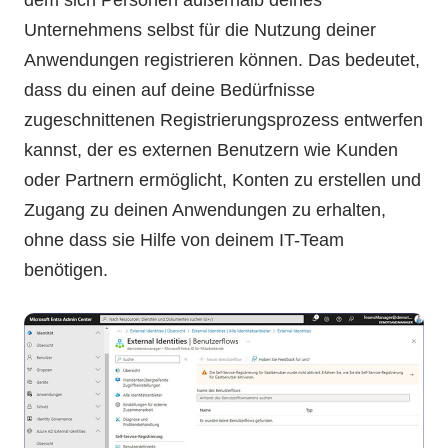
dem sich Personen außerhalb deines
Unternehmens selbst für die Nutzung deiner
Anwendungen registrieren können. Das bedeutet,
dass du einen auf deine Bedürfnisse
zugeschnittenen Registrierungsprozess entwerfen
kannst, der es externen Benutzern wie Kunden
oder Partnern ermöglicht, Konten zu erstellen und
Zugang zu deinen Anwendungen zu erhalten,
ohne dass sie Hilfe von deinem IT-Team
benötigen.