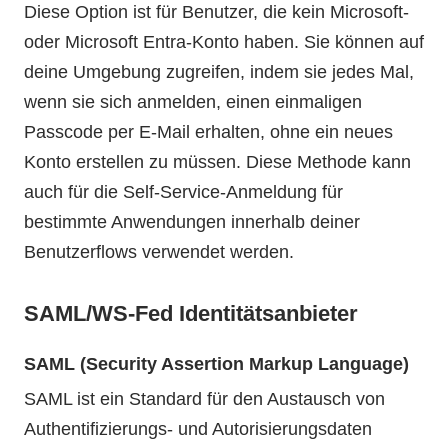
Diese Option ist für Benutzer, die kein Microsoft-
oder Microsoft Entra-Konto haben. Sie können auf
deine Umgebung zugreifen, indem sie jedes Mal,
wenn sie sich anmelden, einen einmaligen
Passcode per E-Mail erhalten, ohne ein neues
Konto erstellen zu müssen. Diese Methode kann
auch für die Self-Service-Anmeldung für
bestimmte Anwendungen innerhalb deiner
Benutzerflows verwendet werden.
SAML/WS-Fed Identitätsanbieter
SAML (Security Assertion Markup Language)
SAML ist ein Standard für den Austausch von
Authentifizierungs- und Autorisierungsdaten