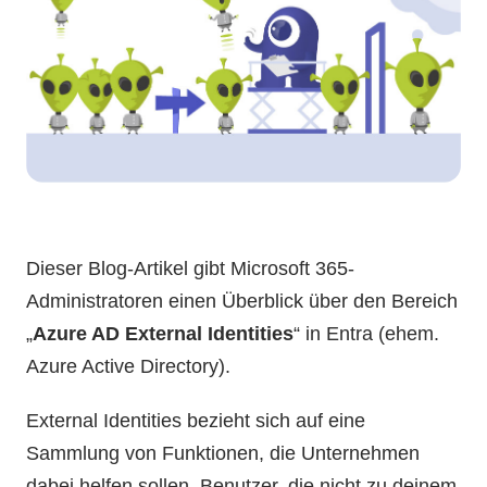
Dieser Blog-Artikel gibt Microsoft 365-
Administratoren einen Überblick über den Bereich
„
Azure AD External Identities
“ in Entra (ehem.
Azure Active Directory).
External Identities bezieht sich auf eine
Sammlung von Funktionen, die Unternehmen
dabei helfen sollen, Benutzer, die nicht zu deinem