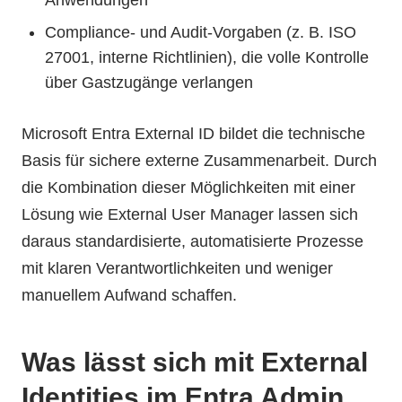
Anwendungen
Compliance- und Audit-Vorgaben (z. B. ISO
27001, interne Richtlinien), die volle Kontrolle
über Gastzugänge verlangen
Microsoft Entra External ID bildet die technische
Basis für sichere externe Zusammenarbeit. Durch
die Kombination dieser Möglichkeiten mit einer
Lösung wie External User Manager lassen sich
daraus standardisierte, automatisierte Prozesse
mit klaren Verantwortlichkeiten und weniger
manuellem Aufwand schaffen.
Was lässt sich mit External
Identities im Entra Admin