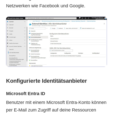
Netzwerken wie Facebook und Google.
Konfigurierte Identitätsanbieter
Microsoft Entra ID
Benutzer mit einem Microsoft Entra-Konto können
per E-Mail zum Zugriff auf deine Ressourcen