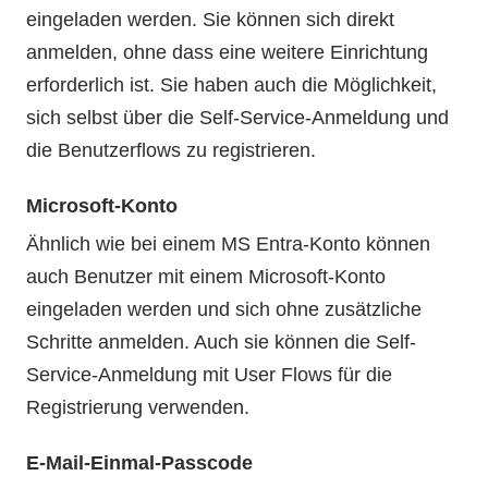
eingeladen werden. Sie können sich direkt
anmelden, ohne dass eine weitere Einrichtung
erforderlich ist. Sie haben auch die Möglichkeit,
sich selbst über die Self-Service-Anmeldung und
die Benutzerflows zu registrieren.
Microsoft-Konto
Ähnlich wie bei einem MS Entra-Konto können
auch Benutzer mit einem Microsoft-Konto
eingeladen werden und sich ohne zusätzliche
Schritte anmelden. Auch sie können die Self-
Service-Anmeldung mit User Flows für die
Registrierung verwenden.
E-Mail-Einmal-Passcode