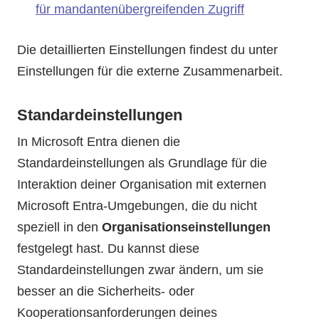
für mandantenübergreifenden Zugriff
Die detaillierten Einstellungen findest du unter
Einstellungen für die externe Zusammenarbeit.
Standardeinstellungen
In Microsoft Entra dienen die
Standardeinstellungen als Grundlage für die
Interaktion deiner Organisation mit externen
Microsoft Entra-Umgebungen, die du nicht
speziell in den
Organisationseinstellungen
festgelegt hast. Du kannst diese
Standardeinstellungen zwar ändern, um sie
besser an die Sicherheits- oder
Kooperationsanforderungen deines