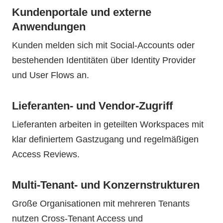
Kundenportale und externe
Anwendungen
Kunden melden sich mit Social-Accounts oder
bestehenden Identitäten über Identity Provider
und User Flows an.
Lieferanten- und Vendor-Zugriff
Lieferanten arbeiten in geteilten Workspaces mit
klar definiertem Gastzugang und regelmäßigen
Access Reviews.
Multi-Tenant- und Konzernstrukturen
Große Organisationen mit mehreren Tenants
nutzen Cross-Tenant Access und