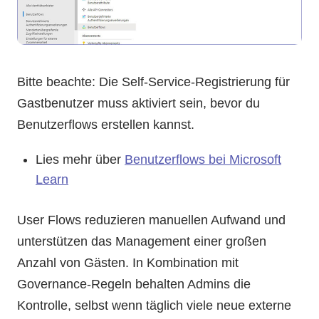
Bitte beachte: Die Self-Service-Registrierung für
Gastbenutzer muss aktiviert sein, bevor du
Benutzerflows erstellen kannst.
Lies mehr über
Benutzerflows bei Microsoft
Learn
User Flows reduzieren manuellen Aufwand und
unterstützen das Management einer großen
Anzahl von Gästen. In Kombination mit
Governance-Regeln behalten Admins die
Kontrolle, selbst wenn täglich viele neue externe