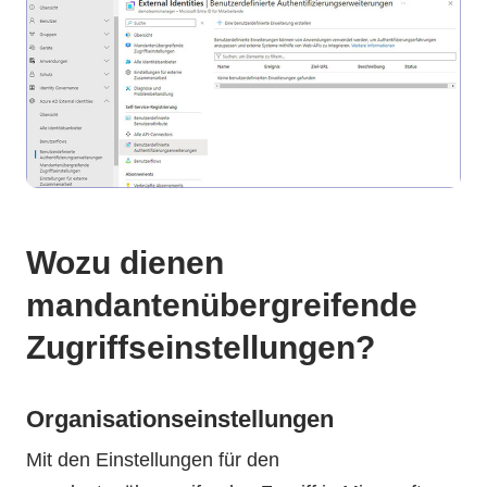
Wozu dienen
mandantenübergreifende
Zugriffseinstellungen?
Organisationseinstellungen
Mit den Einstellungen für den