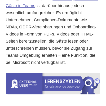
Gäste in Teams
ist darüber hinaus jedoch
wesentlich umfangreicher. Es ermöglicht
Unternehmen, Compliance-Dokumente wie
NDAs, GDPR-Vereinbarungen und Onboarding-
Videos in Form von PDFs, Videos oder HTML-
Seiten bereitzustellen, die Gäste lesen oder
unterschreiben müssen, bevor sie Zugang zur
Teams-Umgebung erhalten – eine Funktion, die
bei Microsoft nicht verfügbar ist.