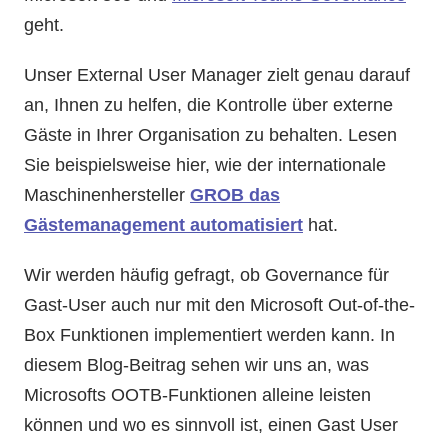
geht.
Unser External User Manager zielt genau darauf
an, Ihnen zu helfen, die Kontrolle über externe
Gäste in Ihrer Organisation zu behalten. Lesen
Sie beispielsweise hier, wie der internationale
Maschinenhersteller
GROB das
Gästemanagement automatisiert
hat.
Wir werden häufig gefragt, ob Governance für
Gast-User auch nur mit den Microsoft Out-of-the-
Box Funktionen implementiert werden kann. In
diesem Blog-Beitrag sehen wir uns an, was
Microsofts OOTB-Funktionen alleine leisten
können und wo es sinnvoll ist, einen Gast User