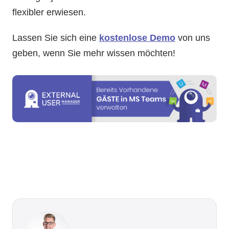
flexibler erwiesen.
Lassen Sie sich eine
kostenlose Demo
von uns
geben, wenn Sie mehr wissen möchten!