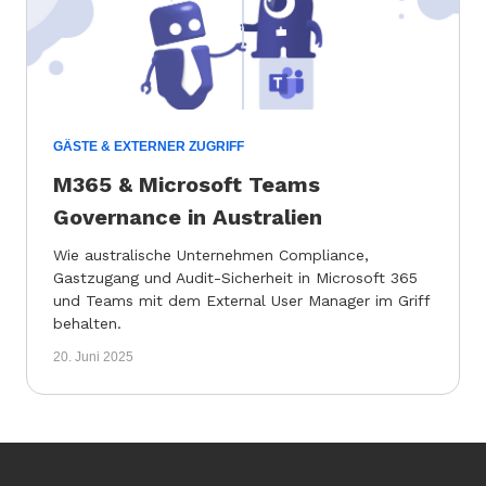
GÄSTE & EXTERNER ZUGRIFF
M365 & Microsoft Teams
Governance in Australien
Wie australische Unternehmen Compliance,
Gastzugang und Audit-Sicherheit in Microsoft 365
und Teams mit dem External User Manager im Griff
behalten.
20. Juni 2025