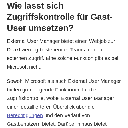
Wie lässt sich
Zugriffskontrolle für Gast-
User umsetzen?
External User Manager bietet einen Webjob zur
Deaktivierung bestehender Teams für den
externen Zugriff. Eine solche Funktion gibt es bei
Microsoft nicht.
Sowohl Microsoft als auch External User Manager
bieten grundlegende Funktionen für die
Zugriffskontrolle, wobei External User Manager
einen detaillierteren Überblick über die
Berechtigungen
und den Verlauf von
Gastbenutzern bietet. Darüber hinaus bietet