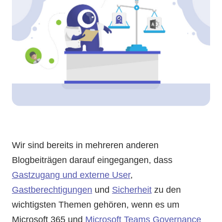
Wir sind bereits in mehreren anderen
Blogbeiträgen darauf eingegangen, dass
Gastzugang und externe User
,
Gastberechtigungen
und
Sicherheit
zu den
wichtigsten Themen gehören, wenn es um
Microsoft 365 und
Microsoft Teams Governance