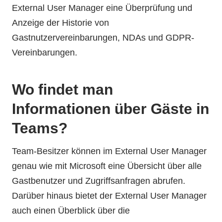
External User Manager eine Überprüfung und
Anzeige der Historie von
Gastnutzervereinbarungen, NDAs und GDPR-
Vereinbarungen.
Wo findet man
Informationen über Gäste in
Teams?
Team-Besitzer können im External User Manager
genau wie mit Microsoft eine Übersicht über alle
Gastbenutzer und Zugriffsanfragen abrufen.
Darüber hinaus bietet der External User Manager
auch einen Überblick über die