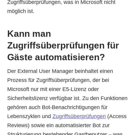
Zugriffsüberprüfungen, was in Microsoft nicht
möglich ist.
Kann man
Zugriffsüberprüfungen für
Gäste automatisieren?
Der External User Manager beinhaltet einen
Prozess für Zugriffsüberprüfungen, der bei
Microsoft nur mit einer E5-Lizenz oder
Sicherheitslizenz verfügbar ist. Zu den Funktionen
gehören auch Bot-Benachrichtigungen für
Lebenszyklen und
Zugriffsüberprüfungen
(Access
Reviews) sowie ein automatisierter Bot zur
Strukturierung bestehender Gastbenutzer – was