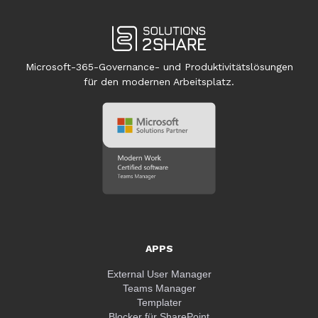
Microsoft-365-Governance- und Produktivitätslösungen
für den modernen Arbeitsplatz.
APPS
External User Manager
Teams Manager
Templater
Blocker für SharePoint