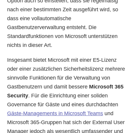
Option auch so einstellen, dass sie regelmäßig
nach einer bestimmten Zeit ausgeführt wird, so
dass eine vollautomatische
Gastbenutzerverwaltung entsteht. Die
Standardfunktionen von Microsoft unterstützen
nichts in dieser Art.
Insgesamt bietet Microsoft mit einer E5-Lizenz
oder einer zusätzlichen Sicherheitslizenz mehrere
sinnvolle Funktionen für die Verwaltung von
Gastbenutzern und damit bessere
Microsoft 365
Security
. Für die Einrichtung einer soliden
Governance für Gäste und eines durchdachten
Gäste-Managements in Microsoft Teams
und
Microsoft 365-Gruppen hat sich der External User
Manager jedoch als wesentlich umfassender und