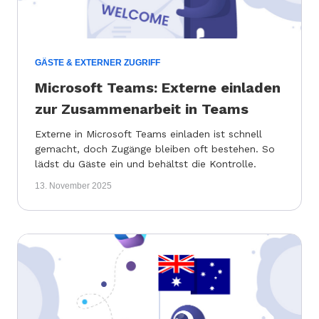
GÄSTE & EXTERNER ZUGRIFF
Microsoft Teams: Externe einladen
zur Zusammenarbeit in Teams
Externe in Microsoft Teams einladen ist schnell
gemacht, doch Zugänge bleiben oft bestehen. So
lädst du Gäste ein und behältst die Kontrolle.
13. November 2025