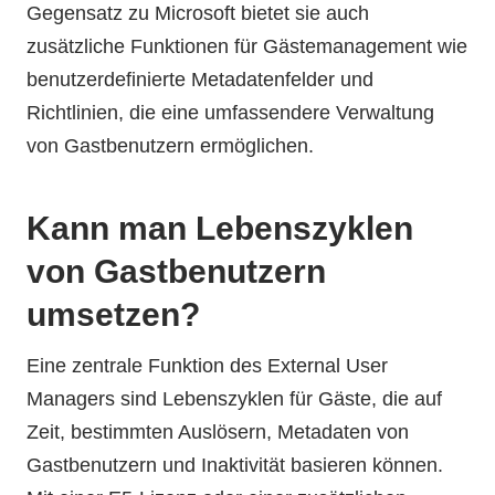
Gegensatz zu Microsoft bietet sie auch
zusätzliche Funktionen für Gästemanagement wie
benutzerdefinierte Metadatenfelder und
Richtlinien, die eine umfassendere Verwaltung
von Gastbenutzern ermöglichen.
Kann man Lebenszyklen
von Gastbenutzern
umsetzen?
Eine zentrale Funktion des External User
Managers sind Lebenszyklen für Gäste, die auf
Zeit, bestimmten Auslösern, Metadaten von
Gastbenutzern und Inaktivität basieren können.