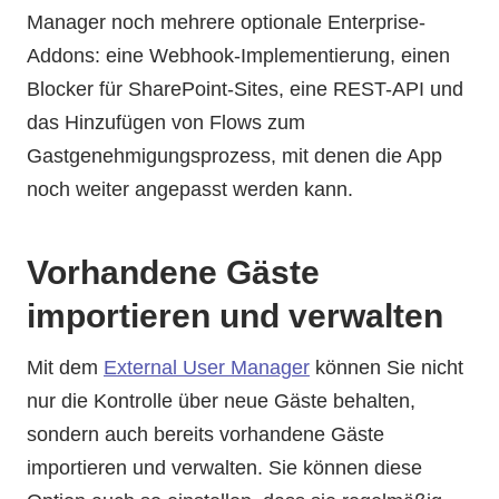
Manager noch mehrere optionale Enterprise-
Addons: eine Webhook-Implementierung, einen
Blocker für SharePoint-Sites, eine REST-API und
das Hinzufügen von Flows zum
Gastgenehmigungsprozess, mit denen die App
noch weiter angepasst werden kann.
Vorhandene Gäste
importieren und verwalten
Mit dem
External User Manager
können Sie nicht
nur die Kontrolle über neue Gäste behalten,
sondern auch bereits vorhandene Gäste
importieren und verwalten. Sie können diese