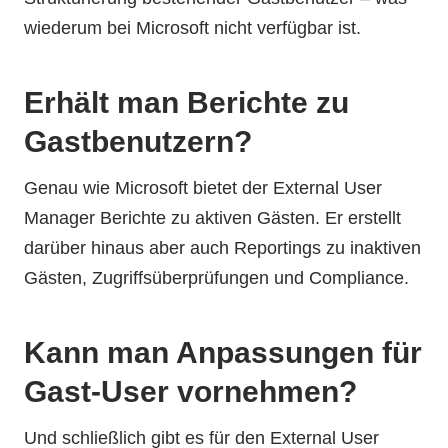
wiederum bei Microsoft nicht verfügbar ist.
Erhält man Berichte zu
Gastbenutzern?
Genau wie Microsoft bietet der External User
Manager Berichte zu aktiven Gästen. Er erstellt
darüber hinaus aber auch Reportings zu inaktiven
Gästen, Zugriffsüberprüfungen und Compliance.
Kann man Anpassungen für
Gast-User vornehmen?
Und schließlich gibt es für den External User