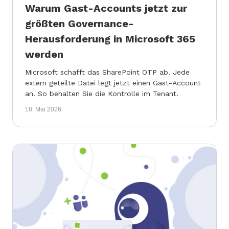
Warum Gast-Accounts jetzt zur
größten Governance-
Herausforderung in Microsoft 365
werden
Microsoft schafft das SharePoint OTP ab. Jede
extern geteilte Datei legt jetzt einen Gast-Account
an. So behalten Sie die Kontrolle im Tenant.
18. Mai 2026