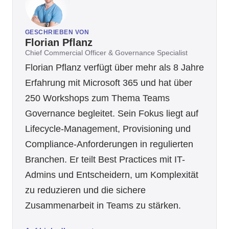
GESCHRIEBEN VON
Florian Pflanz
Chief Commercial Officer & Governance Specialist
Florian Pflanz verfügt über mehr als 8 Jahre
Erfahrung mit Microsoft 365 und hat über
250 Workshops zum Thema Teams
Governance begleitet. Sein Fokus liegt auf
Lifecycle-Management, Provisioning und
Compliance-Anforderungen in regulierten
Branchen. Er teilt Best Practices mit IT-
Admins und Entscheidern, um Komplexität
zu reduzieren und die sichere
Zusammenarbeit in Teams zu stärken.