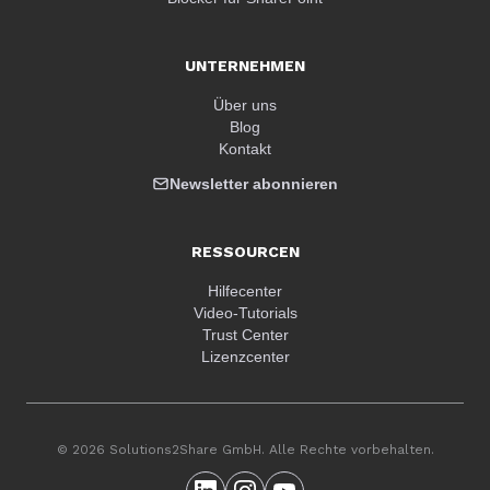
UNTERNEHMEN
Über uns
Blog
Kontakt
Newsletter abonnieren
RESSOURCEN
Hilfecenter
Video-Tutorials
Trust Center
Lizenzcenter
© 2026 Solutions2Share GmbH. Alle Rechte vorbehalten.