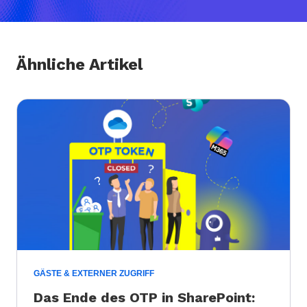
Ähnliche Artikel
GÄSTE & EXTERNER ZUGRIFF
Das Ende des OTP in SharePoint: