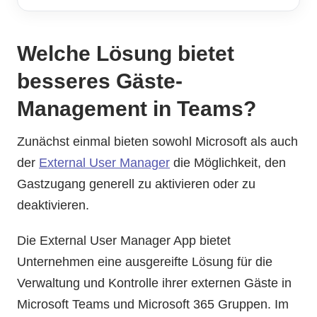
Welche Lösung bietet
besseres Gäste-
Management in Teams?
Zunächst einmal bieten sowohl Microsoft als auch
der
External User Manager
die Möglichkeit, den
Gastzugang generell zu aktivieren oder zu
deaktivieren.
Die External User Manager App bietet
Unternehmen eine ausgereifte Lösung für die
Verwaltung und Kontrolle ihrer externen Gäste in
Microsoft Teams und Microsoft 365 Gruppen. Im